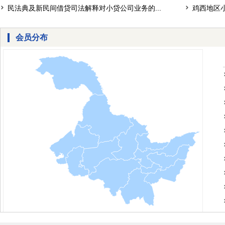
民法典及新民间借贷司法解释对小贷公司业务的...
鸡西地区
会员分布