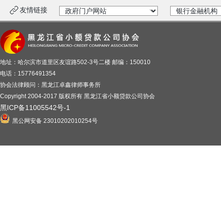
友情链接
地址：哈尔滨市道里区友谊路502-3号二楼 邮编：150010
电话：15776491354
协会法律顾问：黑龙江卓鑫律师事务所
Copyright 2004-2017 版权所有 黑龙江省小额贷款公司协会
黑ICP备11005542号-1
黑公网安备 23010202010254号