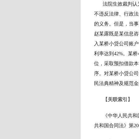
法院生效裁判认
不违反法律、行政法
的义务。但是，当事
赵某露既是某信息咨
入某桥小贷公司账户
利率达到42%。某
位，采取预扣借款本
序。对某桥小贷公司
民法典精神及规范金
【关联索引】
《中华人民共和国
共和国合同法》第20