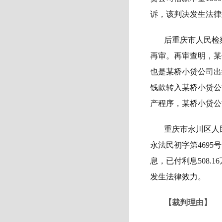
诉，该判决发生法律
后重庆市人民检
再审。再审查明，某
也是某桥小贷公司出
钱款转入某桥小贷公
产程序，某桥小贷公
重庆市永川区人民法
永法民初字第4695
息，已付利息508
发生法律效力。
【裁判理由】