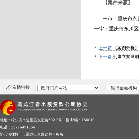
【案件来源】
一审：重庆市永川
一审：重庆市永川区人民
上一篇
【案例分析】纪
下一篇
刑事立案量刑
友情链接
地址：哈尔滨市道里区友谊路502-3号二楼 邮编：150010
电话：15776491354
协会法律顾问：黑龙江卓鑫律师事务所