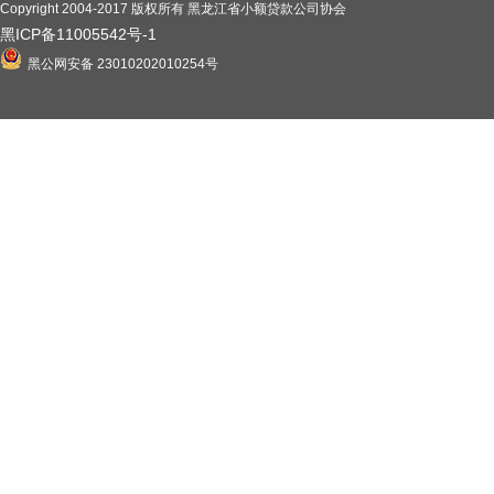
Copyright 2004-2017 版权所有 黑龙江省小额贷款公司协会
黑ICP备11005542号-1
黑公网安备 23010202010254号