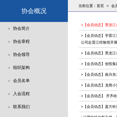
当前位置：
首页
>
会
协会概况
>【会员动态】黑龙江
协会简介
>【会员动态】学晋
协会章程
公司赴晋江经验馆开
>【会员动态】黑龙江
协会领导
>【会员动态】创投集
组织架构
>【会员动态】振兴东
会员名单
>【会员动态】龙商小
入会流程
>【会员动态】 齐齐
联系我们
>【会员动态】盈方科