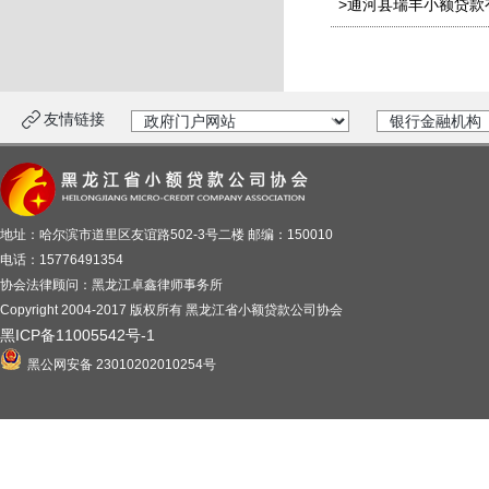
>通河县瑞丰小额贷款
友情链接
地址：哈尔滨市道里区友谊路502-3号二楼 邮编：150010
电话：15776491354
协会法律顾问：黑龙江卓鑫律师事务所
Copyright 2004-2017 版权所有 黑龙江省小额贷款公司协会
黑ICP备11005542号-1
黑公网安备 23010202010254号