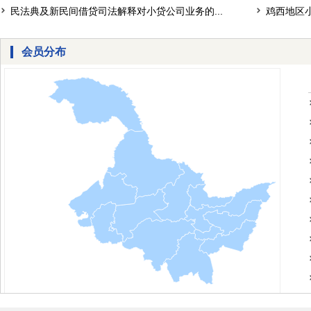
民法典及新民间借贷司法解释对小贷公司业务的...
鸡西地区
会员分布