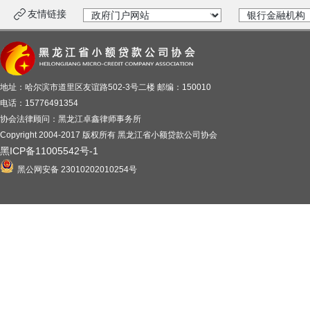
友情链接
地址：哈尔滨市道里区友谊路502-3号二楼 邮编：150010
电话：15776491354
协会法律顾问：黑龙江卓鑫律师事务所
Copyright 2004-2017 版权所有 黑龙江省小额贷款公司协会
黑ICP备11005542号-1
黑公网安备 23010202010254号