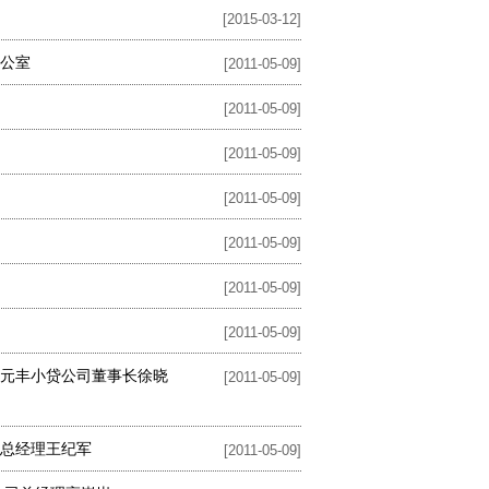
[2015-03-12]
办公室
[2011-05-09]
[2011-05-09]
[2011-05-09]
[2011-05-09]
[2011-05-09]
[2011-05-09]
[2011-05-09]
区元丰小贷公司董事长徐晓
[2011-05-09]
司总经理王纪军
[2011-05-09]