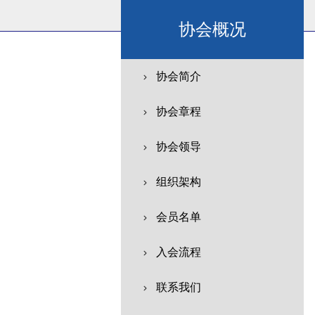
协会概况
协会简介
协会章程
协会领导
组织架构
会员名单
入会流程
联系我们