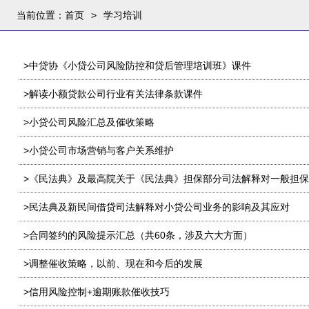
当前位置：
首页
>
学习培训
>中贷协《小贷公司风险防控和贷后管理培训班》课件
>解读小额贷款公司行业有关法律条款课件
>小贷公司风险汇总及催收策略
>小贷公司市场营销与客户关系维护
>《民法典》及最高院关于《民法典》担保部分司法解释对一般担
>民法典及新民间借贷司法解释对小贷公司业务的影响及其应对
>合同签约的风险提示汇总（共60条，涉及六大方面）
>调整催收策略，以前、现在和今后的发展
>信用风险控制+逾期账款催收技巧