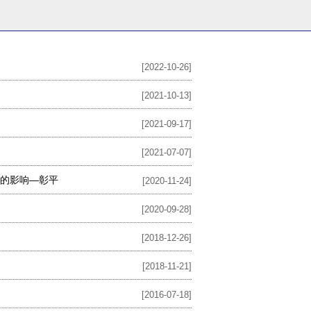
[2022-10-26]
[2021-10-13]
[2021-09-17]
[2021-07-07]
保的影响—彰平
[2020-11-24]
[2020-09-28]
[2018-12-26]
[2018-11-21]
[2016-07-18]