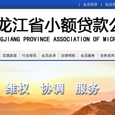
|
会员登录
|
站点
宏观政策
行业资讯
会员名录
自律维权
会员服务
业务咨询