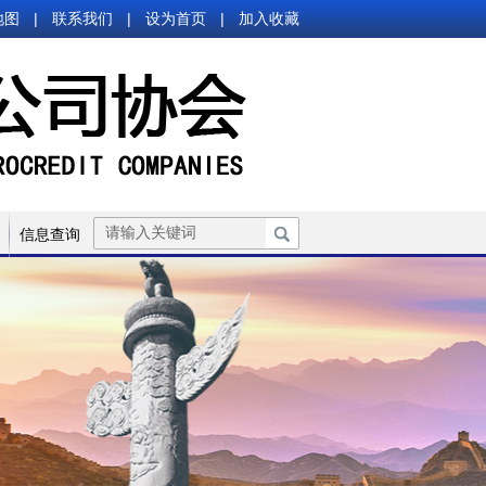
地图
|
联系我们
|
设为首页
|
加入收藏
信息查询