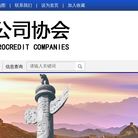
地图
|
联系我们
|
设为首页
|
加入收藏
信息查询