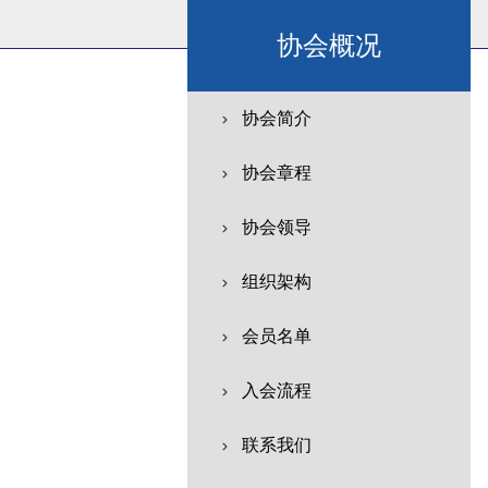
协会概况
协会简介
协会章程
协会领导
组织架构
会员名单
入会流程
联系我们