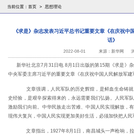
当前位置：
首页
>
思想理论
《求是》杂志发表习近平总书记重要文章《在庆祝中国
话》
2022-08-01
来源：新华网
新华社北京7月31日电 8月1日出版的第15期《求是
中央军委主席习近平的重要文章《在庆祝中国人民解放军建
文章强调，人民军队的历史辉煌，是鲜血生命铸就
史经验，是艰辛探索得来的，永远需要我们弘扬。人民军
激励我们向前。中华民族走出苦难、中国人民实现解放，
现伟大复兴，中国人民实现更加美好生活，必须加快把人民
文章指出，1927年8月1日，南昌城头一声枪响，