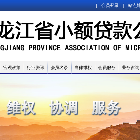
|
会员登录
|
站点
宏观政策
行业资讯
会员名录
自律维权
会员服务
业务咨询