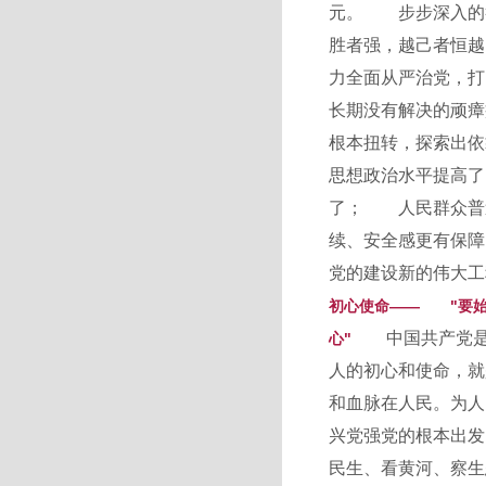
元。 步步深入的
胜者强，越己者恒
力全面从严治党，打
长期没有解决的顽瘴
根本扭转，探索出
思想政治水平提高了
了； 人民群众普
续、安全感更有保
党的建设新的伟大
初心使命——
"要始终
中国共产党是什
心"
人的初心和使命，
和血脉在人民。为人
兴党强党的根本出发
民生、看黄河、察生