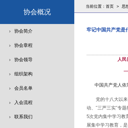
当前位置：
首页
>
思
协会概况
牢记中国共产党是
协会简介
协会章程
人民
协会领导
组织架构
中国共产党人依
会员名单
党的十八大以来，
入会流程
动、"三严三实"专
5次党内集中学习
联系我们
展集中学习教育，