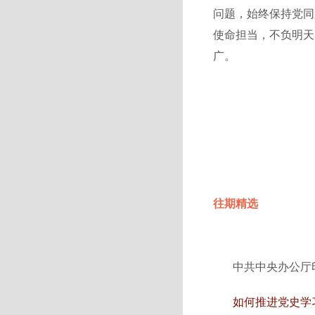
问题，始终保持党同
使命担当，不负明天
广。
往期精选
中共中央办公厅
如何推进党史学