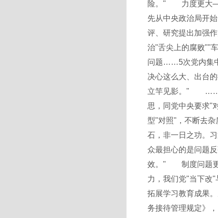
险。" 力度更大—
先从中央政治局开始
评、研究提出加强
治"舌尖上的腐败"
问题……5次党内集
决心这么大、出台的措施这么给
立竿见影。" …
思，同党中央要求"
型"对照"，不断去
石，非一日之功。习
众最担心的是问题反
效。" 制度问题
力，我们党"当下改
拓展学习教育成果。
务接待管理规定》，