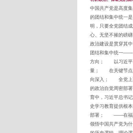
中国共产党是高度
的团结和集中统一是
明，只要全党团结成'''''
心、无坚不摧的磅礴
政治建设是贯穿其中
团结和集中统一—
方向； 以习近平
量； 在关键节点
向深入； 全党上
的政治自觉周密部
育中，习近平总书记
史学习教育提供根
部署； ——在福建
领悟中国共产党为什
的历史逻辑、理论逻