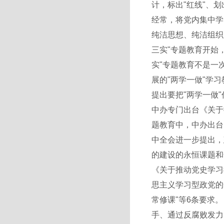
计，标出"红线"、
经常，将党内集中学
纯洁思想、纯洁组
三实"专题教育开始
实"专题教育不是一
展的"两学一做"学
提出要把"两学一做
中办专门出台《关于
题教育中，中办出台
中全会进一步提出，
的建设的永恒课题
《关于推动党史学习
思主义学习型政党的
常修课"等6条要求
手、通过反腐败发力