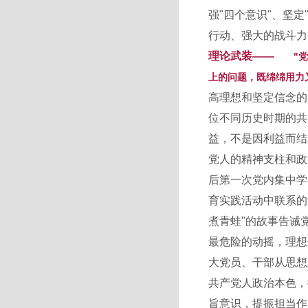
强"四个意识"、坚
行动、强大的战斗力
理论武装——
"党的
上的问题，既绵绵用力
高理想和坚定信念的
位不同历史时期的
益，不是因利益而
党人的精神支柱和政
后第一次党内集中学
育实践活动中联系的
煮青蛙"的故事告
最危险的动摇，理
大党员、干部从思想
共产党人政治本色
旨意识，提振担当