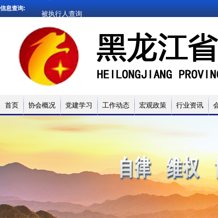
被执行人查询
信息查询:
企业信用查询
法院文书查询
小贷名录查询
网贷试点名录
被执行人查询
首页
协会概况
党建学习
工作动态
宏观政策
行业资讯
企业信用查询
法院文书查询
小贷名录查询
网贷试点名录