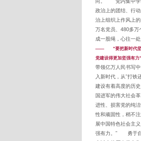
向。 党内集中学
政治上的团结、行动
治上组织上作风上的
万名党员、480多
成一股绳，心往一
——
"要把新时代坚持
党建设得更加坚强有力
带领亿万人民书写
入新时代，从"打铁
建设有着高度的历
国进军的伟大社会革
进性、损害党的纯洁
性和顽固性，稍不注
展中国特色社会主义
强有力。" 勇于