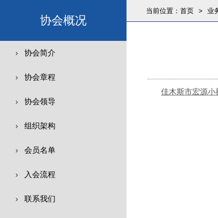
当前位置：
首页
>
业
协会概况
协会简介
协会章程
佳木斯市宏源小
协会领导
组织架构
会员名单
入会流程
联系我们