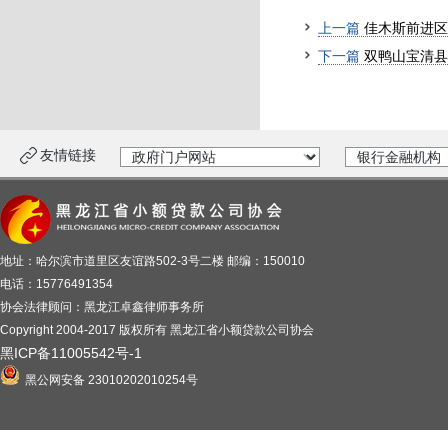
上一篇
佳木斯前进区
下一篇
双鸭山宝清县
友情链接
地址：哈尔滨市道里区友谊路502-3号二楼 邮编：150010
电话：15776491354
协会法律顾问：黑龙江卓鑫律师事务所
Copyright 2004-2017 版权所有 黑龙江省小额贷款公司协会
黑ICP备11005542号-1
黑公网安备 23010202010254号